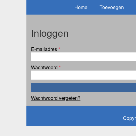
Home
Toevoegen
Inloggen
E-mailadres
*
Wachtwoord
*
Wachtwoord vergeten?
Copyr