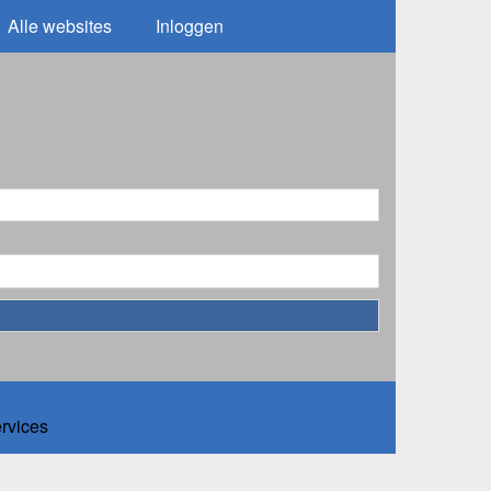
Alle websites
Inloggen
ervices