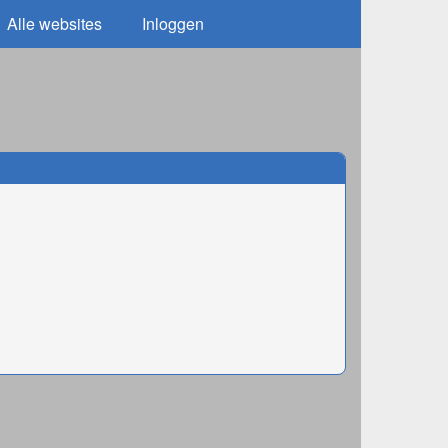
Alle websites
Inloggen