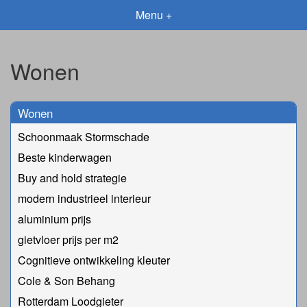
Menu +
Wonen
Wonen
Schoonmaak Stormschade
Beste kinderwagen
Buy and hold strategie
modern industrieel interieur
aluminium prijs
gietvloer prijs per m2
Cognitieve ontwikkeling kleuter
Cole & Son Behang
Rotterdam Loodgieter