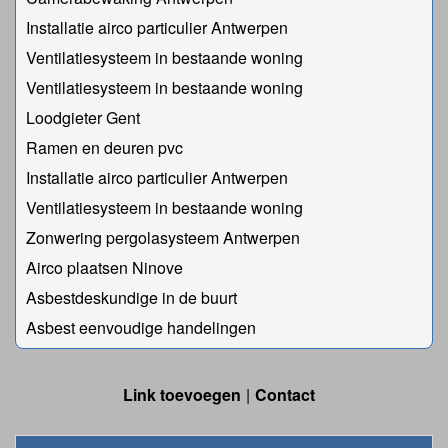
Installatie airco particulier Antwerpen
Ventilatiesysteem in bestaande woning
Ventilatiesysteem in bestaande woning
Loodgieter Gent
Ramen en deuren pvc
Installatie airco particulier Antwerpen
Ventilatiesysteem in bestaande woning
Zonwering pergolasysteem Antwerpen
Airco plaatsen Ninove
Asbestdeskundige in de buurt
Asbest eenvoudige handelingen
Link toevoegen
Contact