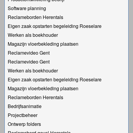
Software planning
Reclameborden Herentals
Eigen zaak opstarten begeleiding Roeselare
Werken als boekhouder
Magazijn vloerbekleding plaatsen
Reclamevideo Gent
Reclamevideo Gent
Werken als boekhouder
Eigen zaak opstarten begeleiding Roeselare
Magazijn vloerbekleding plaatsen
Reclameborden Herentals
Bedrijfsanimatie
Projectbeheer
Ontwerp folders
Reclamebord gevel Herentals