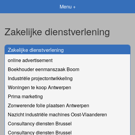
Menu +
Zakelijke dienstverlening
Zakelijke dienstverlening
online advertisement
Boekhouder eenmanszaak Boom
Industriële projectontwikkeling
Woningen te koop Antwerpen
Prima marketing
Zonwerende folie plaatsen Antwerpen
Nazicht industriële machines Oost-Vlaanderen
Consultancy diensten Brussel
Consultancy diensten Brussel